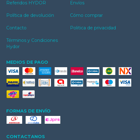
Referidos HYDOR
Envíos
Política de devolución
Cómo comprar
Contacto
Politica de privacidad
Términos y Condiciones
Hydor
MEDIOS DE PAGO
FORMAS DE ENVÍO
CONTACTANOS