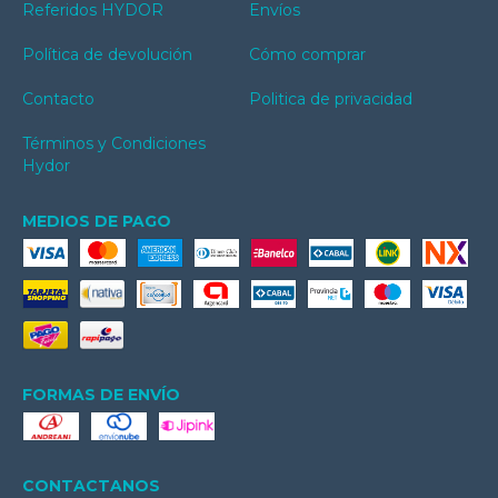
Referidos HYDOR
Envíos
Política de devolución
Cómo comprar
Contacto
Politica de privacidad
Términos y Condiciones
Hydor
MEDIOS DE PAGO
FORMAS DE ENVÍO
CONTACTANOS